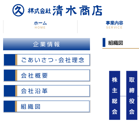
ホーム
事業内容
HOME
SERVICE