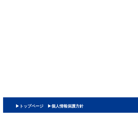
▶トップページ
▶個人情報保護方針